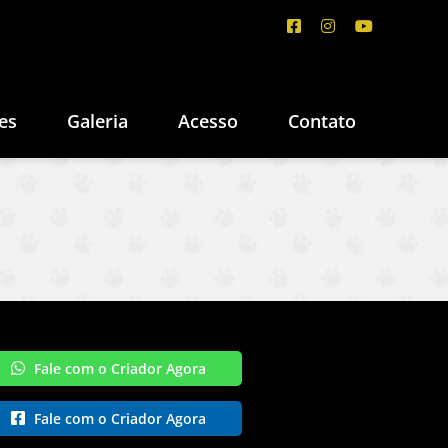
es
Galeria
Acesso
Contato
Fale com o Criador Agora
Fale com o Criador Agora