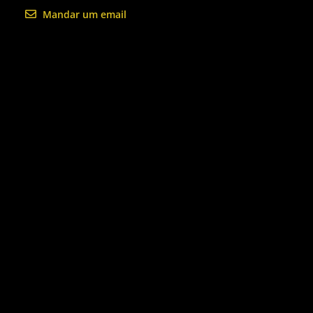
Mandar um email