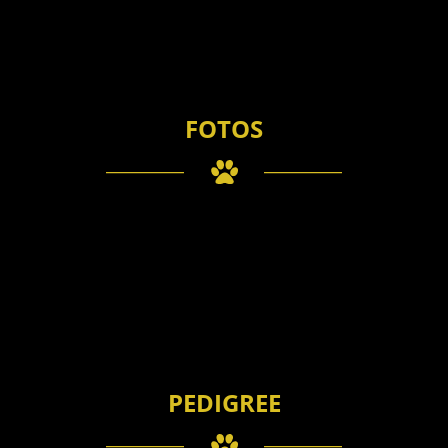
FOTOS
PEDIGREE