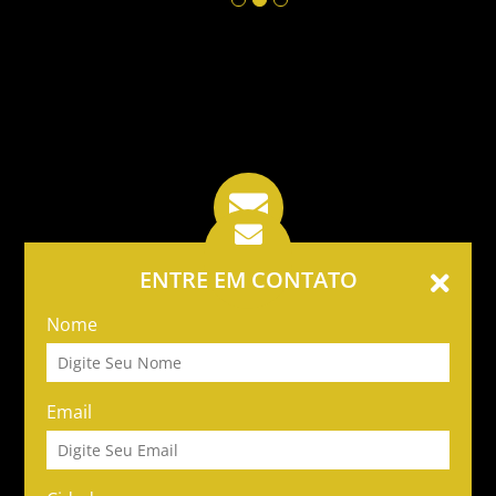
ENTRE EM CONTATO
Nome
Email