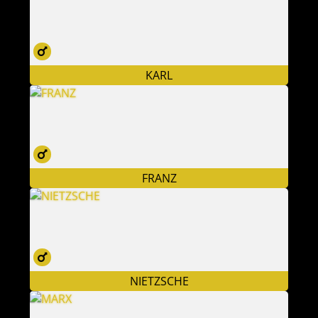
KARL
FRANZ
NIETZSCHE